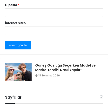
E-posta
*
İnternet sitesi
Güneş Gözlüğü Seçerken Model ve
Marka Tercihi Nasıl Yapılır?
15 Temmuz 2026
Sayfalar