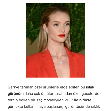
Geriye taranan özel ürünlerle elde edilen bu
ıslak
görünüm
daha çok ünlüler tarafından özel gecelerde
tercih edilen bir saç modeliyken 2017 ile birlikte
günlükte kullanılmaya başlanan, görüntüsünde şıklık