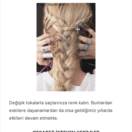
Değişik tokalarla saçlarınıza renk katın. Bunlardan
eskilere dayananlardan da olsa geldiğimiz yıllarda
etkileri devam etmekte.