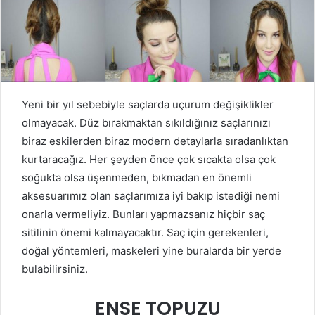
Yeni bir yıl sebebiyle saçlarda uçurum değişiklikler
olmayacak. Düz bırakmaktan sıkıldığınız saçlarınızı
biraz eskilerden biraz modern detaylarla sıradanlıktan
kurtaracağız. Her şeyden önce çok sıcakta olsa çok
soğukta olsa üşenmeden, bıkmadan en önemli
aksesuarımız olan saçlarımıza iyi bakıp istediği nemi
onarla vermeliyiz. Bunları yapmazsanız hiçbir saç
sitilinin önemi kalmayacaktır. Saç için gerekenleri,
doğal yöntemleri, maskeleri yine buralarda bir yerde
bulabilirsiniz.
ENSE TOPUZU