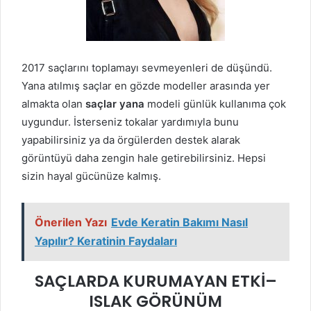
2017 saçlarını toplamayı sevmeyenleri de düşündü.
Yana atılmış saçlar en gözde modeller arasında yer
almakta olan
saçlar yana
modeli günlük kullanıma çok
uygundur. İsterseniz tokalar yardımıyla bunu
yapabilirsiniz ya da örgülerden destek alarak
görüntüyü daha zengin hale getirebilirsiniz. Hepsi
sizin hayal gücünüze kalmış.
Önerilen Yazı
Evde Keratin Bakımı Nasıl
Yapılır? Keratinin Faydaları
SAÇLARDA KURUMAYAN ETKİ–
ISLAK GÖRÜNÜM