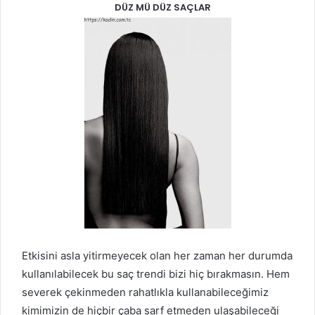
DÜZ MÜ DÜZ SAÇLAR
Etkisini asla yitirmeyecek olan her zaman her durumda
kullanılabilecek bu saç trendi bizi hiç bırakmasın. Hem
severek çekinmeden rahatlıkla kullanabileceğimiz
kimimizin de hiçbir çaba sarf etmeden ulaşabileceği