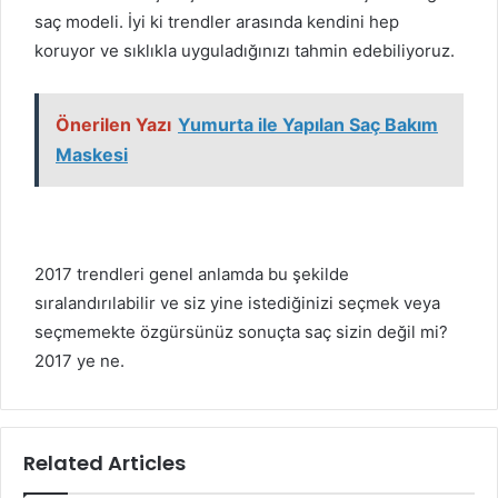
saç modeli. İyi ki trendler arasında kendini hep
koruyor ve sıklıkla uyguladığınızı tahmin edebiliyoruz.
Önerilen Yazı
Yumurta ile Yapılan Saç Bakım
Maskesi
2017 trendleri genel anlamda bu şekilde
sıralandırılabilir ve siz yine istediğinizi seçmek veya
seçmemekte özgürsünüz sonuçta saç sizin değil mi?
2017 ye ne.
Related Articles