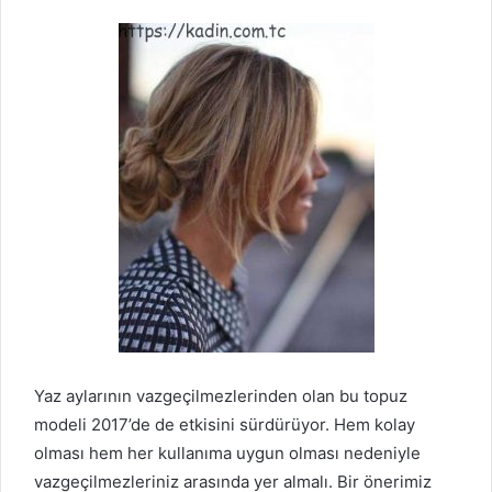
Yaz aylarının vazgeçilmezlerinden olan bu topuz
modeli 2017’de de etkisini sürdürüyor. Hem kolay
olması hem her kullanıma uygun olması nedeniyle
vazgeçilmezleriniz arasında yer almalı. Bir önerimiz