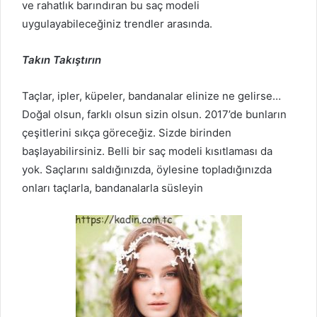
ve rahatlık barındıran bu saç modeli
uygulayabileceğiniz trendler arasında.
Takın Takıştırın
Taçlar, ipler, küpeler, bandanalar elinize ne gelirse…
Doğal olsun, farklı olsun sizin olsun. 2017’de bunların
çeşitlerini sıkça göreceğiz. Sizde birinden
başlayabilirsiniz. Belli bir saç modeli kısıtlaması da
yok. Saçlarını saldığınızda, öylesine topladığınızda
onları taçlarla, bandanalarla süsleyin