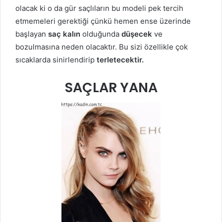
olacak ki o da gür saçlıların bu modeli pek tercih
etmemeleri gerektiği çünkü hemen ense üzerinde
başlayan
saç kalın
olduğunda
düşecek
ve
bozulmasına neden olacaktır. Bu sizi özellikle çok
sıcaklarda sinirlendirip
terletecektir.
SAÇLAR YANA