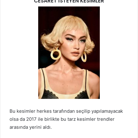
CESARET İSTEYEN KESİMLER
Bu kesimler herkes tarafından seçilip yapılamayacak
olsa da 2017 ile birlikte bu tarz kesimler trendler
arasında yerini aldı.