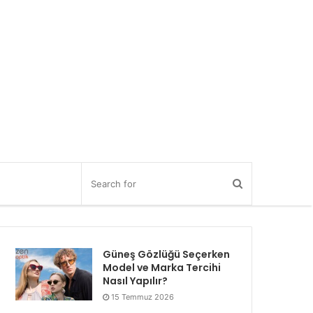
Güneş Gözlüğü Seçerken
Model ve Marka Tercihi
Nasıl Yapılır?
15 Temmuz 2026