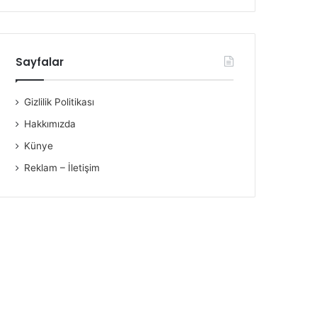
Sayfalar
Gizlilik Politikası
Hakkımızda
Künye
Reklam – İletişim