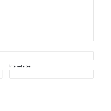
İnternet sitesi