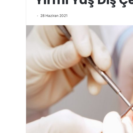
28 Haziran 2021